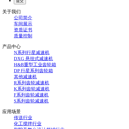
提交
关于我们
公司简介
车间展示
资质证书
质量控制
产品中心
N系列行星减速机
DXG 悬挂式减速机
H&B重型工业齿轮箱
DP 行星系列齿轮箱
其他减速机
R系列齿轮减速机
K系列齿轮减速机
F系列齿轮减速机
S系列齿轮减速机
应用场景
传送行业
化工搅拌行业