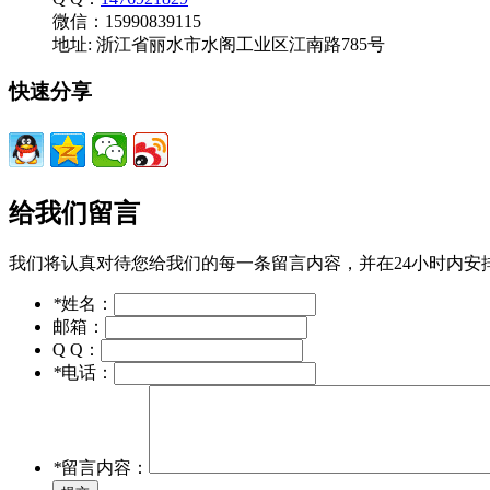
微信：15990839115
地址: 浙江省丽水市水阁工业区江南路785号
快速分享
给我们留言
我们将认真对待您给我们的每一条留言内容，并在24小时内安
*
姓名：
邮箱：
Q Q：
*
电话：
*
留言内容：