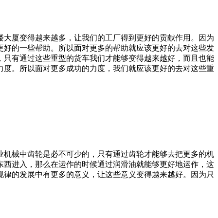
楼大厦变得越来越多，让我们的工厂得到更好的贡献作用。因为
更好的一些帮助。所以面对更多的帮助就应该更好的去对这些发
，只有通过这些重型的货车我们才能够变得越来越好，而且也能
力度。所以面对更多成功的力度，我们就应该更好的去对这些重
业机械中齿轮是必不可少的，只有通过齿轮才能够去把更多的机
东西进入，那么在运作的时候通过润滑油就能够更好地运作，这
规律的发展中有更多的意义，让这些意义变得越来越好。因为只