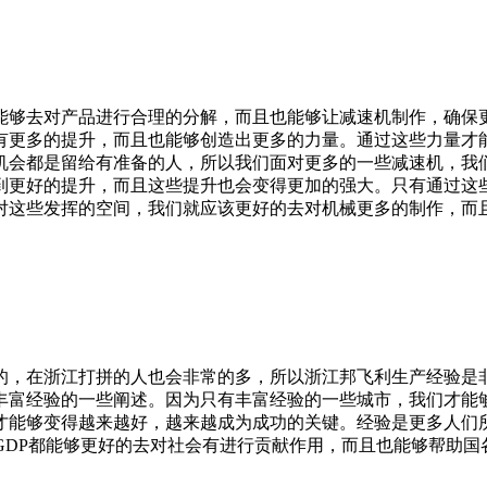
能够去对产品进行合理的分解，而且也能够让减速机制作，确保
有更多的提升，而且也能够创造出更多的力量。通过这些力量才
机会都是留给有准备的人，所以我们面对更多的一些减速机，我
到更好的提升，而且这些提升也会变得更加的强大。只有通过这
对这些发挥的空间，我们就应该更好的去对机械更多的制作，而
的，在浙江打拼的人也会非常的多，所以浙江邦飞利生产经验是
丰富经验的一些阐述。因为只有丰富经验的一些城市，我们才能
才能够变得越来越好，越来越成为成功的关键。经验是更多人们
GDP都能够更好的去对社会有进行贡献作用，而且也能够帮助