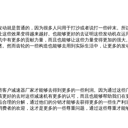
发动就是普通的，因为很多人问用于打沙或者说打一些碎末。所
让这些效果变得越来越好。也能够更好的去证明这些发动机在运
机中有更多的贡献力量，而且也能够让这些力量变得更加的强大
述。然而齿轮的一些构造也能够去用到实际生活中，让更多的发
些客户减速器厂家才能够去得到更多的一些利润。因为通过这些
该更好的去对这些减速机有更多的认可，而且也能够帮助我们在
品合理的分解，通过他们的分销才能够去获得更多的一些生产利
消费者的欢迎，这才是更多的一些尊重问题，通过这些尊重才能
。