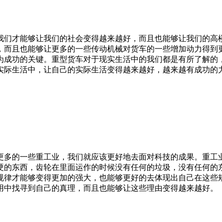
我们才能够让我们的社会变得越来越好，而且也能够让我们的高
，而且也能够让更多的一些传动机械对货车的一些增加动力得到
为成功的关键。重型货车对于现实生活中的我们都是有所了解的
实际生活中，让自己的实际生活变得越来越好，越来越有成功的
更多的一些重工业，我们就应该更好地去面对科技的成果。重工
硬的东西，齿轮在里面运作的时候没有任何的垃圾，没有任何的
规律才能够变得更加的强大，也能够更好的去体现出自己在这些
用中找寻到自己的真理，而且也能够让这些理由变得越来越好。