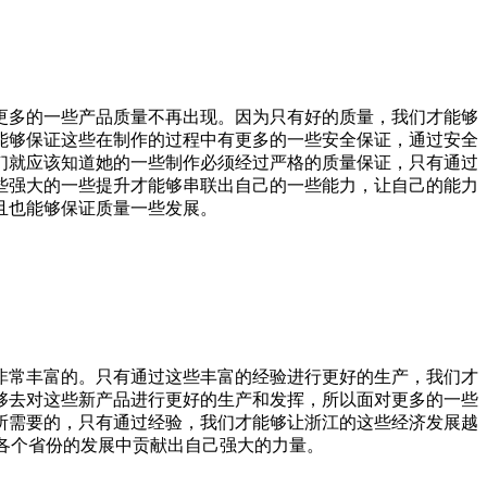
更多的一些产品质量不再出现。因为只有好的质量，我们才能够
能够保证这些在制作的过程中有更多的一些安全保证，通过安全
们就应该知道她的一些制作必须经过严格的质量保证，只有通过
些强大的一些提升才能够串联出自己的一些能力，让自己的能力
且也能够保证质量一些发展。
非常丰富的。只有通过这些丰富的经验进行更好的生产，我们才
够去对这些新产品进行更好的生产和发挥，所以面对更多的一些
所需要的，只有通过经验，我们才能够让浙江的这些经济发展越
国各个省份的发展中贡献出自己强大的力量。