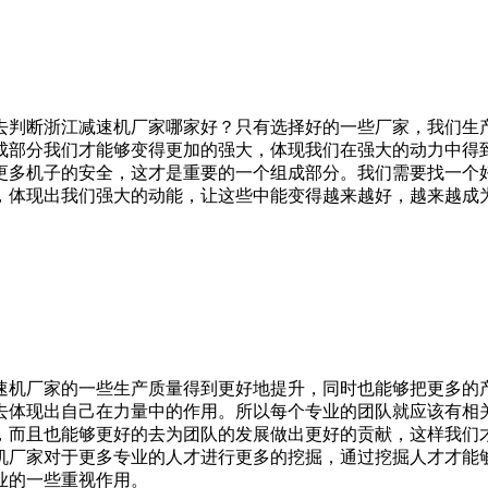
去判断浙江减速机厂家哪家好？只有选择好的一些厂家，我们生
成部分我们才能够变得更加的强大，体现我们在强大的动力中得
更多机子的安全，这才是重要的一个组成部分。我们需要找一个
，体现出我们强大的动能，让这些中能变得越来越好，越来越成
速机厂家的一些生产质量得到更好地提升，同时也能够把更多的
去体现出自己在力量中的作用。所以每个专业的团队就应该有相
，而且也能够更好的去为团队的发展做出更好的贡献，这样我们
机厂家对于更多专业的人才进行更多的挖掘，通过挖掘人才才能
业的一些重视作用。