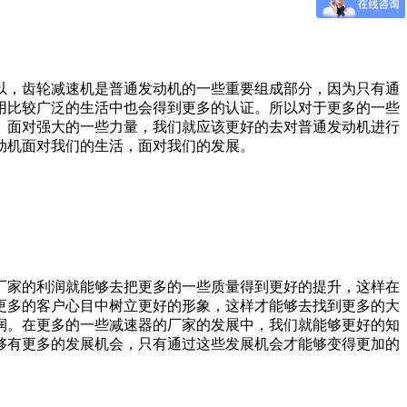
以，齿轮减速机是普通发动机的一些重要组成部分，因为只有通
用比较广泛的生活中也会得到更多的认证。所以对于更多的一些
。面对强大的一些力量，我们就应该更好的去对普通发动机进行
动机面对我们的生活，面对我们的发展。
厂家的利润就能够去把更多的一些质量得到更好的提升，这样在
更多的客户心目中树立更好的形象，这样才能够去找到更多的大
润。在更多的一些减速器的厂家的发展中，我们就能够更好的知
够有更多的发展机会，只有通过这些发展机会才能够变得更加的