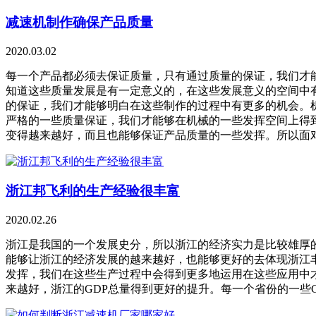
减速机制作确保产品质量
2020.03.02
每一个产品都必须去保证质量，只有通过质量的保证，我们才
知道这些质量发展是有一定意义的，在这些发展意义的空间中
的保证，我们才能够明白在这些制作的过程中有更多的机会。
严格的一些质量保证，我们才能够在机械的一些发挥空间上得
变得越来越好，而且也能够保证产品质量的一些发挥。所以面
浙江邦飞利的生产经验很丰富
2020.02.26
浙江是我国的一个发展史分，所以浙江的经济实力是比较雄厚
能够让浙江的经济发展的越来越好，也能够更好的去体现浙江
发挥，我们在这些生产过程中会得到更多地运用在这些应用中
来越好，浙江的GDP总量得到更好的提升。每一个省份的一些