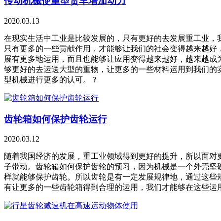
传动机械使重型货车增加动力
2020.03.13
在现实生活中工业是比较发展的，只有更好的去发展重工业，
只有更多的一些贡献作用，才能够让我们的社会变得越来越好
展有更多地运用，而且也能够让应用变得越来越好，越来越成
够更好的去运送大型的重物，让更多的一些材料运用到我们的
型机械进行更多的认可。 ?
齿轮箱如何保护齿轮运行
2020.03.12
随着我国经济的发展，重工业领域得到更好的提升，所以面对
子带动。齿轮箱如何保护齿轮的预习，因为机械是一个外壳坚
样就能够保护齿轮。所以齿轮是有一定发展规律地，通过这些
有让更多的一些齿轮箱得到合理的运用，我们才能够在这些运