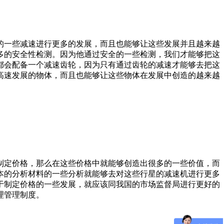
的一些减速进行更多的发展，而且也能够让这些发展并且越来越
多的安全性检测。因为他通过安全的一些检测，我们才能够把这
都会配备一个减速齿轮，因为只有通过齿轮的减速才能够去把这
高速发展的物体，而且也能够让这些物体在发展中创造的越来越
制定价格，那么在这些价格中就能够创造出很多的一些价值，而
本的分析材料的一些分析就能够去对这些行星的减速机进行更多
于制定价格的一些发展，就应该同我国的市场监督局进行更好的
理管理制度。