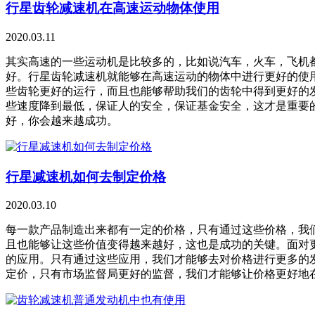
行星齿轮减速机在高速运动物体使用
2020.03.11
其实高速的一些运动机是比较多的，比如说汽车，火车，飞机
好。行星齿轮减速机就能够在高速运动的物体中进行更好的使
些齿轮更好的运行，而且也能够帮助我们的齿轮中得到更好的
些速度降到最低，保证人的安全，保证基金安全，这才是重要
好，你会越来越成功。
行星减速机如何去制定价格
2020.03.10
每一款产品制造出来都有一定的价格，只有通过这些价格，我
且也能够让这些价值变得越来越好，这也是成功的关键。面对
的应用。只有通过这些应用，我们才能够去对价格进行更多的
定价，只有市场监督局更好的监督，我们才能够让价格更好地