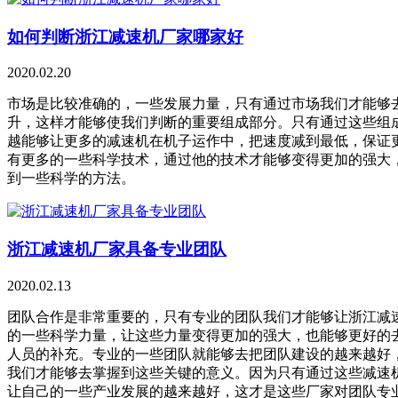
如何判断浙江减速机厂家哪家好
2020.02.20
市场是比较准确的，一些发展力量，只有通过市场我们才能够
升，这样才能够使我们判断的重要组成部分。只有通过这些组
越能够让更多的减速机在机子运作中，把速度减到最低，保证
有更多的一些科学技术，通过他的技术才能够变得更加的强大
到一些科学的方法。
浙江减速机厂家具备专业团队
2020.02.13
团队合作是非常重要的，只有专业的团队我们才能够让浙江减
的一些科学力量，让这些力量变得更加的强大，也能够更好的
人员的补充。专业的一些团队就能够去把团队建设的越来越好
我们才能够去掌握到这些关键的意义。因为只有通过这些减速
让自己的一些产业发展的越来越好，这才是这些厂家对团队专