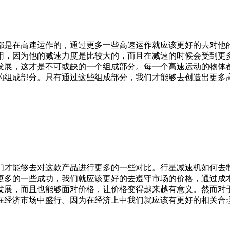
都是在高速运作的，通过更多一些高速运作就应该更好的去对他
用，因为他的减速力度是比较大的，而且在减速的时候会受到更
发展，这才是不可或缺的一个组成部分。每一个高速运动的物体
的组成部分。只有通过这些组成部分，我们才能够去创造出更多
们才能够去对这款产品进行更多的一些对比。行星减速机如何去
更多的一些成功，我们就应该更好的去遵守市场的价格，通过成
发展，而且也能够面对价格，让价格变得越来越有意义。然而对
在经济市场中盛行。因为在经济上中我们就应该有更好的相关合