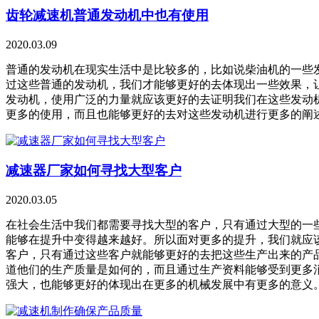
齿轮减速机普通发动机中也有使用
2020.03.09
普通的发动机在现实生活中是比较多的，比如说柴油机的一些
过这些普通的发动机，我们才能够更好的去体现出一些效果，
发动机，使用广泛的力量就应该更好的去证明我们在这些发动
更多的使用，而且也能够更好的去对这些发动机进行更多的阐
减速器厂家如何寻找大型客户
2020.03.05
在社会生活中我们都需要寻找大型的客户，只有通过大型的一
能够在提升中变得越来越好。所以面对更多的提升，我们就应
客户，只有通过这些客户就能够更好的去把这些生产出来的产
道他们的生产质量是如何的，而且通过生产资料能够受到更多
强大，也能够更好的体现出在更多的机械发展中有更多的意义