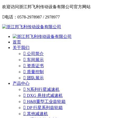
欢迎访问浙江邦飞利传动设备有限公司官方网站

电话：0578-2978987 / 2978977
首页
关于我们

公司简介

车间展示

资质证书

质量控制

团队展示
产品中心

N系列行星减速机

DXG 悬挂式减速机

H&B重型工业齿轮箱

DP 行星系列齿轮箱

其他减速机