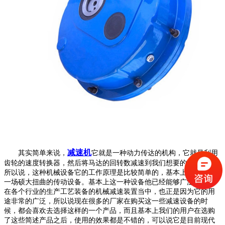
减速机
其实简单来说，
它就是一种动力传达的机构，它就是利用
齿轮的速度转换器，然后将马达的回转数减速到我们想要的回转数，
所以说，这种机械设备它的工作原理是比较简单的，基本上就是用于
一场硕大扭曲的传动设备。基本上这一种设备他已经能够广泛的运用
在各个行业的生产工艺装备的机械减速装置当中，也正是因为它的用
途非常的广泛，所以说现在很多的厂家在购买这一些减速设备的时
候，都会喜欢去选择这样的一个产品，而且基本上我们的用户在选购
了这些简述产品之后，使用的效果都是不错的，可以说它是目前现代