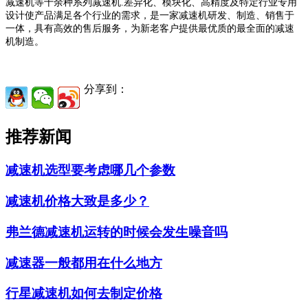
减速机等十余种系列减速机
.差异化、模块化、高精度及特定行业专用
设计使产品满足各个行业的需求，是一家减速机研发、制造、销售于
一体，具有高效的售后服务，为新老客户提供最优质的最全面的减速
机制造。
分享到：
推荐新闻
减速机选型要考虑哪几个参数
减速机价格大致是多少？
弗兰德减速机运转的时候会发生噪音吗
减速器一般都用在什么地方
行星减速机如何去制定价格