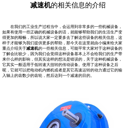
减速机
的相关信息的介绍
在我们的工业生产过程当中，会运用到非常多的一些机械设备，
如果有使用一些正确的机械设备的话，就能够帮助我们的生活生产变
得更加的顺畅，所以说大家一定要多去了解这些设备的相关信息，这
样子才能够为我们提供更多的帮助，那今天在这里就由小编来给大家
重点介绍关于
减速机
的一些相关信息，可能平常大家对于这种设备的
了解会比较少，因为我们会觉得这种设备基本上不会给我们的生产带
来什么样的影响，但其实这样的想法是错误的，关于这种机械设备，
它其实一般适用于低转速大扭转的传动设备。使用了这种设备之后
呢，它就可以把电动机内燃机或者是其它高速运转的动力通过
它
的输
入轴上的齿数少的齿轮，然后达到一个减速的目的。