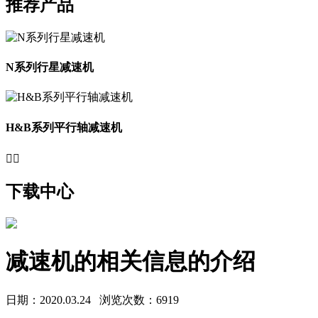
推荐产品
N系列行星减速机
H&B系列平行轴减速机


下载中心
减速机的相关信息的介绍
日期：2020.03.24
浏览次数：6919