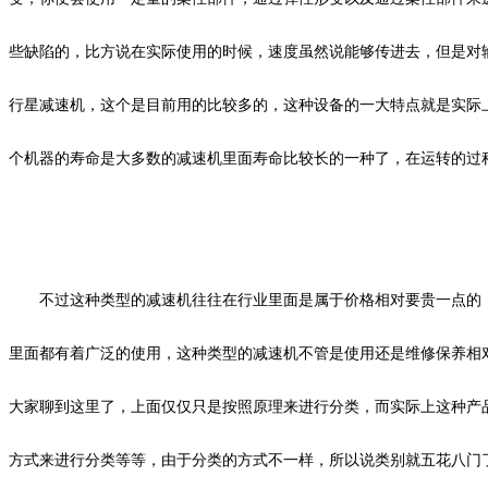
些缺陷的，比方说在实际使用的时候，速度虽然说能够传进去，但是对
行星减速机，这个是目前用的比较多的，这种设备的一大特点就是实际
个机器的寿命是大多数的减速机里面寿命比较长的一种了，在运转的过
不过这种类型的减速机往往在行业里面是属于价格相对要贵一点的
里面都有着广泛的使用，这种类型的减速机不管是使用还是维修保养相
大家聊到这里了，上面仅仅只是按照原理来进行分类，而实际上这种产
方式来进行分类等等，由于分类的方式不一样，所以说类别就五花八门