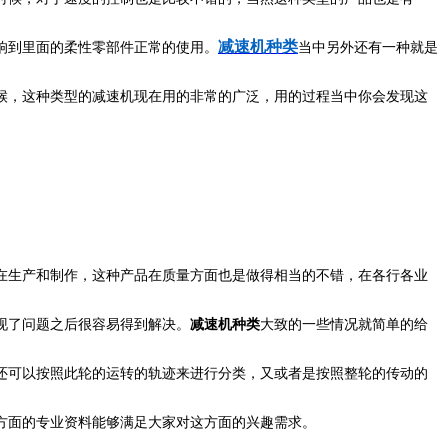
减速机种类
响到里面的柔性零部件正常的使用。
当中另外还有一种就是
候，这种类型的减速机现在用的非常的广泛，用的过程当中你会发现这
在生产和制作，这种产品在质量方面也是做得相当的不错，在各行各业
现了问题之后很容易得到解决。
减速机种类
大致的一些情况就简单的给
还可以按照此轮的运转的轨迹来进行分类，又或者是按照整轮的传动的
方面的专业资料能够满足大家对这方面的兴趣需求。