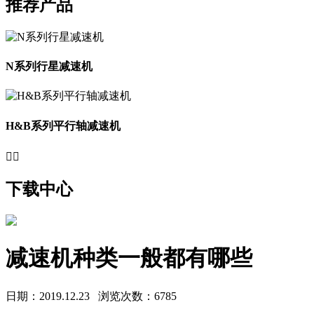
推荐产品
N系列行星减速机
H&B系列平行轴减速机


下载中心
减速机种类一般都有哪些
日期：2019.12.23
浏览次数：6785