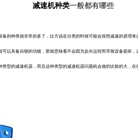
减速机种类
一般都有哪些
设备的种类就非常的多了，比方说在分类的时候可能会按照减速的原理来
就可以具备自锁的功能，那就意味着不会因为反向运转而导致设备损坏，
种类型的减速机器，而且这种类型的减速机器问题机会做的比较的大，在
。