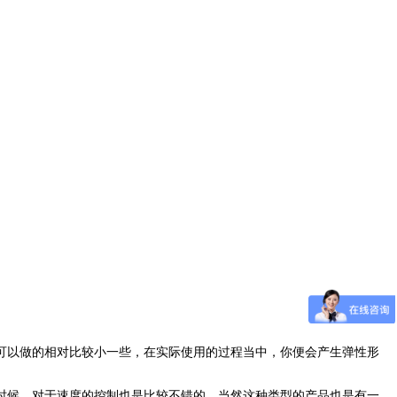
可以做的相对比较小一些，在实际使用的过程当中，你便会产生弹性形
时候，对于速度的控制也是比较不错的，当然这种类型的产品也是有一