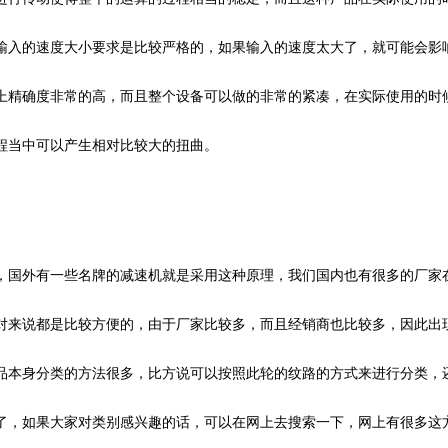
输入的速度大小要求是比较严格的，如果输入的速度太大了，就可能会影
上精确度非常的高，而且整个设备可以做的非常的紧凑，在实际使用的时
程当中可以产生相对比较大的扭曲。
，国外有一些名牌的减速机就是采用这种原理，我们国内也有很多的厂家
对来说都是比较方便的，由于厂家比较多，而且经销商也比较多，因此出
品本身分类的方法很多，比方说可以按照此轮的纹路的方式来进行分类，
了，如果大家对类别感兴趣的话，可以在网上去搜索一下，网上有很多这