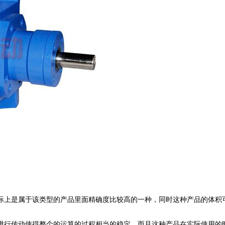
际上是属于该类型的产品里面精确度比较高的一种，同时这种产品的体积
进行传动使得整个的运算的过程相当的稳定，而且这种产品在实际使用的