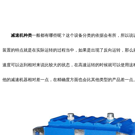
减速机种类
一般都有哪些呢？这个设备分类的依据会有所，所以说
装置的特点就是在实际运转的过程当中，如果是出现了反向运转，那么
速度可以达到相对来说比较大的状态，在高速运转的时候就可以使用这
他的减速机器相对差一点，在精确度方面也会比其他类型的产品差一点