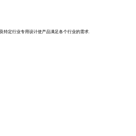
度及特定行业专用设计使产品满足各个行业的需求.