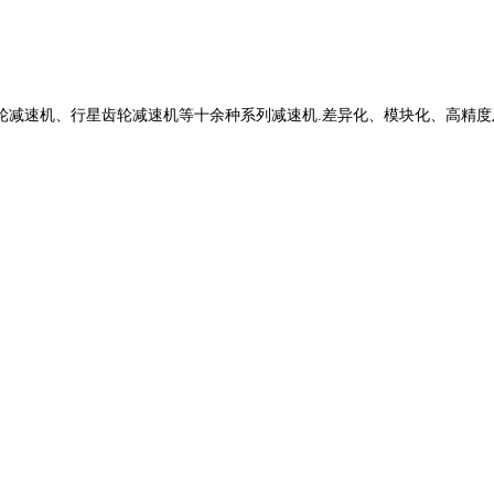
轮减速机、行星齿轮减速机等十余种系列减速机
.差异化、模块化、高精