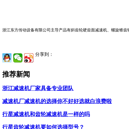
浙江东方传动设备有限公司主导产品有斜齿轮硬齿面减速机、螺旋锥齿
分享到：
推荐新闻
浙江减速机厂家具备专业团队
减速机厂减速机的选择你不好好选就白浪费啦
行星减速机和齿轮减速机是一样的吗
行星齿轮减速机要如何选择型号？