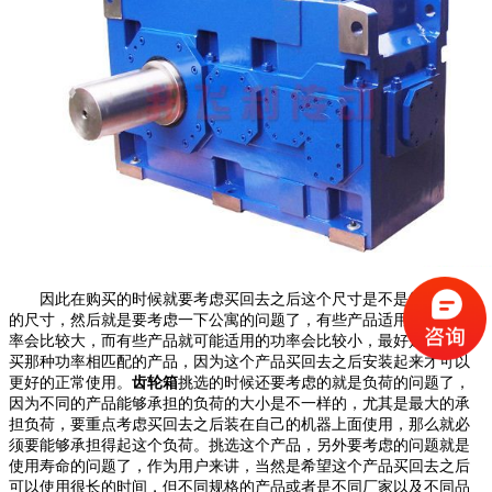
因此在购买的时候就要考虑买回去之后这个尺寸是不是符合安装
的尺寸，然后就是要考虑一下公寓的问题了，有些产品适用的最大功
率会比较大，而有些产品就可能适用的功率会比较小，最好是能够购
买那种功率相匹配的产品，因为这个产品买回去之后安装起来才可以
更好的正常使用。
齿轮箱
挑选的时候还要考虑的就是负荷的问题了，
因为不同的产品能够承担的负荷的大小是不一样的，尤其是最大的承
担负荷，要重点考虑买回去之后装在自己的机器上面使用，那么就必
须要能够承担得起这个负荷。挑选这个产品，另外要考虑的问题就是
使用寿命的问题了，作为用户来讲，当然是希望这个产品买回去之后
可以使用很长的时间，但不同规格的产品或者是不同厂家以及不同品