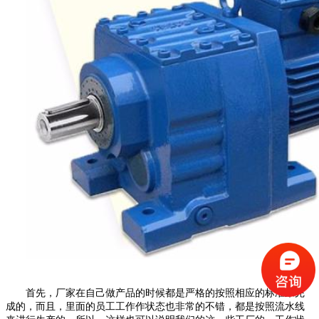
首先，厂家在自己做产品的时候都是严格的按照相应的标准来完
成的，而且，里面的员工工作作状态也非常的不错，都是按照流水线