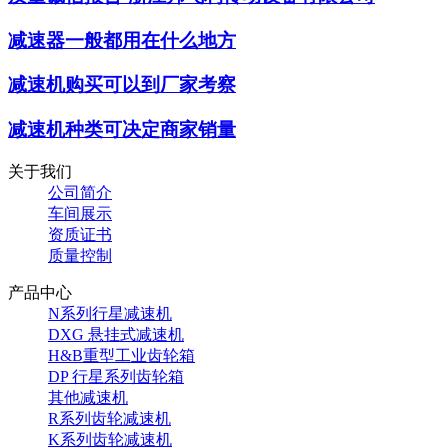
减速器一般都用在什么地方
减速机购买可以到厂家考察
减速机种类可决定商家销量
关于我们
公司简介
车间展示
资质证书
质量控制
产品中心
N系列行星减速机
DXG 悬挂式减速机
H&B重型工业齿轮箱
DP 行星系列齿轮箱
其他减速机
R系列齿轮减速机
K系列齿轮减速机