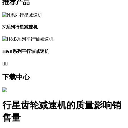
推荐产品
N系列行星减速机
H&B系列平行轴减速机


下载中心
行星齿轮减速机的质量影响销
售量