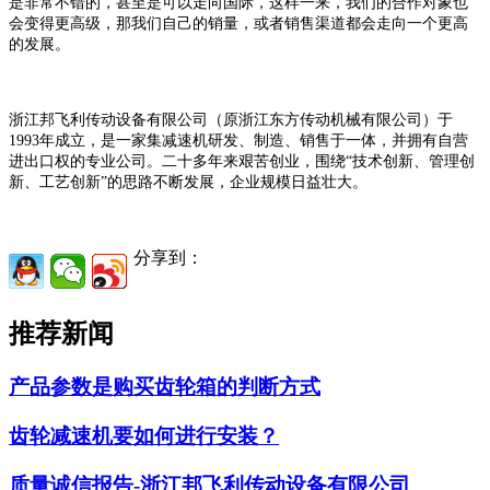
是非常不错的，甚至是可以走向国际，这样一来，我们的合作对象也
会变得更高级，那我们自己的销量，或者销售渠道都会走向一个更高
的发展。
浙江邦飞利传动设备有限公司（原浙江东方传动机械有限公司）于
1993年成立，是一家集减速机研发、制造、销售于一体，并拥有自营
进出口权的专业公司。二十多年来艰苦创业，围绕“技术创新、管理创
新、工艺创新”的思路不断发展，企业规模日益壮大。
分享到：
推荐新闻
产品参数是购买齿轮箱的判断方式
齿轮减速机要如何进行安装？
质量诚信报告-浙江邦飞利传动设备有限公司