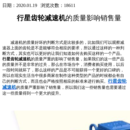
日期：2020.01.19
浏览次数：18611
行星齿轮减速机
的质量影响销售量
减速机的质量好坏的判断方式是比较多的，比如我们可以观察减
速器上面的齿轮是不是能够符合相应的要求，所以通过这样的一种判
断方式，其实也可以更好的让我们知道如何去购买这样的一个产品。
行星齿轮减速机
的质量严重的影响了销售量，如果我们的这一些产品
的质量并不是非常的过关，那么在市场当中，消费者购买使用，以后
一段时间就坏了，那么这样的产品是不可能获得一个更好的口碑的，
所以在现实生活当中很多商家在制作这种类型的产品的时候都会有自
行星齿轮
己的判断方式，而且也会严格按照相应的标准来进行购买。
减速机
的质量严重影响了销售量，所以我们这一些销售量也需要通过
这一些质量得到一个更大的提升。