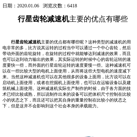
日期：2020.01.06
浏览次数：6418
行星齿轮减速机
主要的优点有哪些
行星齿轮减速机
主要的优点都有哪些呢？这种类型的减速机的用
电非常的多，比方说其运转的过程当中可以通过一个中心齿轮，然后
带动外面的齿轮旋转，在旋转的过程中就能够达到减速的效果，而且
也可以达到动力输出的效果，其实际运转的时候中心的齿轮运转的速
度要快一些，而外面的行星齿轮运转的速度要慢一些。这种减速机可
以在一些比较大型的电机上面使用，从而将这些大型电机的速度减下
来。当然这种减速机也可以在其他很多的设备上面用，比方说可以在
启动机上面使用，或者在挖掘机上面使用，也可以在运输设备以及建
筑机械上面使用。这种减速机实际生产制作的时候，由于各方面的技
术已经比较成熟，所以说制作出来的设备可以把体积尺寸控制在比较
小的状态之下，而且还可以把其自身的重量控制在比较小的状态之
下，但是这并不会影响到这个社会本身的承载能力。