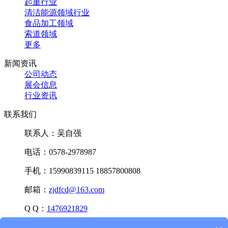
起重行业
清洁能源领域行业
食品加工领域
索道领域
更多
新闻资讯
公司动态
展会信息
行业资讯
联系我们
联系人：吴自强
电话：0578-2978987
手机：15990839115 18857800808
邮箱：
zjdfcd@163.com
Q Q：
1476921829
微信：15990839115