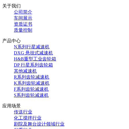
关于我们
公司简介
车间展示
资质证书
质量控制
产品中心
N系列行星减速机
DXG 悬挂式减速机
H&B重型工业齿轮箱
DP 行星系列齿轮箱
其他减速机
R系列齿轮减速机
K系列齿轮减速机
F系列齿轮减速机
S系列齿轮减速机
应用场景
传送行业
化工搅拌行业
剧院及舞台设计领域行业