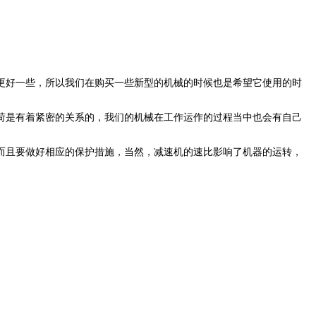
更好一些，所以我们在购买一些新型的机械的时候也是希望它使用的时
荷是有着紧密的关系的，我们的机械在工作运作的过程当中也会有自己
而且要做好相应的保护措施，当然，减速机
的
速比影响了机器的运转，