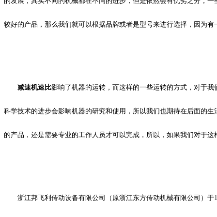
的发展，其实不同的机械都在不同的进步，但是依然会有优劣之分，一
较好的产品，那么我们就可以根据品牌或者是型号来进行选择，因为有
减速机速比
影响了机器的运转，而这样的一些运转的方式，对于我
科学技术的进步会影响机器的研究和使用，所以我们也期待在后面的生
的产品，还是需要专业的工作人员才可以完成，所以，如果我们对于这
浙江邦飞利传动设备有限公司（原浙江东方传动机械有限公司）于