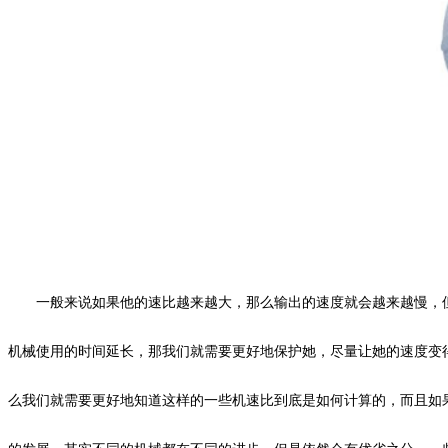
一般来说如果他的速比越来越大，那么输出的速度就会越来越慢，
机械使用的时间延长，那我们就需要更好地保护她，尽量让她的速度变
么我们就需要更好地知道这样的一些机速比到底是如何计算的，而且如