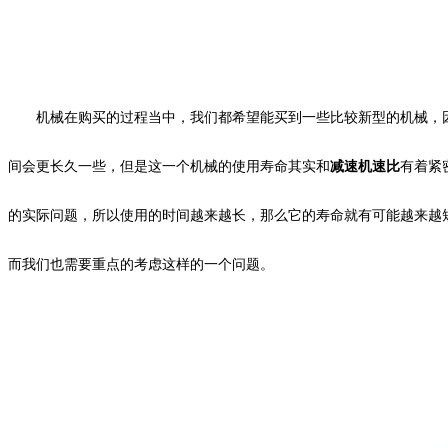
机械在购买的过程当中，我们都希望能买到一些比较新型的机械，
间会更长久一些，但是这一个机械的使用寿命其实和
减速机速比
有着紧
的实际问题，所以使用的时间越来越长，那么它的寿命就有可能越来越
而我们也需要重点的考虑这样的一个问题。