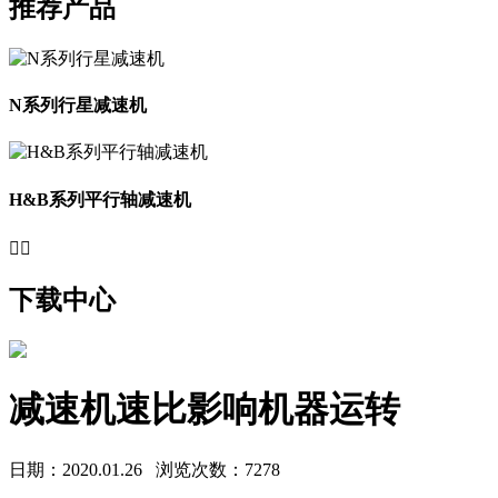
推荐产品
N系列行星减速机
H&B系列平行轴减速机


下载中心
减速机速比影响机器运转
日期：2020.01.26
浏览次数：7278