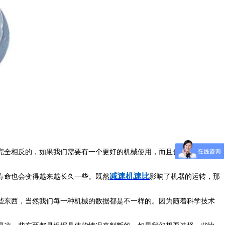
完全相反的，如果我们需要有一个更好的机械使用，而且也要把这一个
减速机速比
寿命也会变得越来越长久一些。既然
影响了机器的运转，那
些东西，当然我们每一种机械的数据都是不一样的。因为随着科学技术