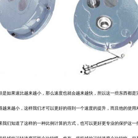
但是如果速比越来越小，那么速度也就会越来越快，所以这一些东西都是
得越来越小，这样我们才可以更好的得到一个速度的提升，而且他的使用
果我们知道了这样的一种比例计算的方式，也可以更好更专业的保护这一