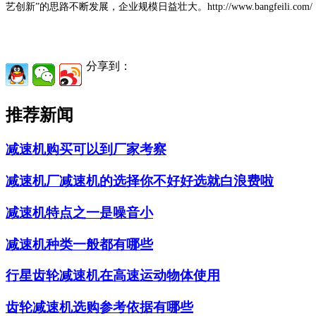
艺创新”的思路不断发展，企业规模日益壮大。http://www.bangfeili.com/
分享到：
推荐新闻
减速机购买可以到厂家考察
减速机厂减速机的选择你不好好选就白浪费啦
减速机特点之一是噪音小
减速机种类一般都有哪些
行星齿轮减速机在高速运动物体使用
齿轮减速机选购参考依据有哪些