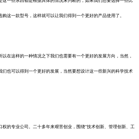
是这一些东西都是根据具体的情况来判断的，如果我们想要选择一些比
选购这一款型号，这样就可以让我们得到一个更好的产品使用了。
所以在这样的一种情况之下我们也需要有一个更好的发展方向，当然，
我们也可以得到一个更好的发展，当然要想设计这一些新兴的科学技术
出口权的专业公司。二十多年来艰苦创业，围绕“技术创新、管理创新、工