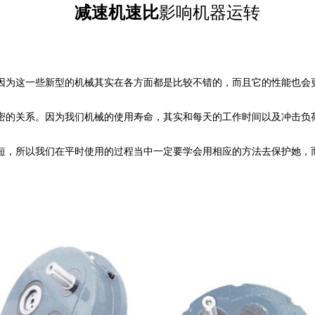
减速机速比
影响机器运转
因为这一些新型的机械其实在各方面都是比较不错的，而且它的性能也会
密的关系。因为我们机械的使用寿命，其实和每天的工作时间以及冲击负
短，所以我们在平时使用的过程当中一定要学会用相应的方法去保护她，