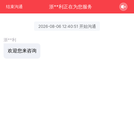
浙**利正在为您服务
结束沟通
2026-08-06 12:40:51 开始沟通
浙**利
欢迎您来咨询