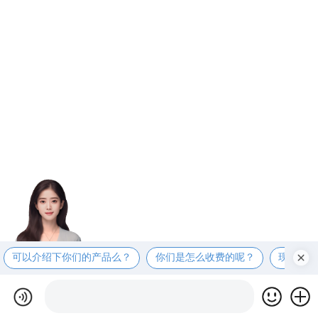
可以介绍下你们的产品么？
你们是怎么收费的呢？
现在有