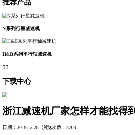
推荐产品
N系列行星减速机
H&B系列平行轴减速机


下载中心
浙江减速机厂家怎样才能找得
日期：2019.12.28
浏览次数：8703