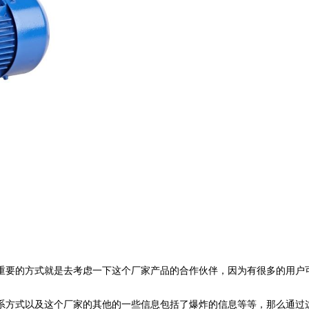
重要的方式就是去考虑一下这个厂家产品的合作伙伴，因为有很多的用户
系方式以及这个厂家的其他的一些信息包括了爆炸的信息等等，那么通过