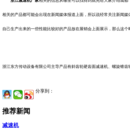
浙江减速机厂家
相关的信息从哪里可以找得到就先给大家介绍成都
相关的产品都可能会出现在新闻媒体报道上面，所以说经常关注新闻媒
自己生产出来的一些性能比较好的产品放在展销会上面展示，那么这个
浙江东方传动设备有限公司主导产品有斜齿轮硬齿面减速机、螺旋锥齿
分享到：
推荐新闻
减速机