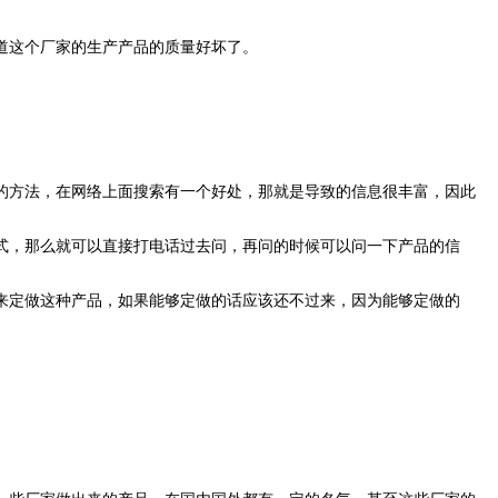
道这个厂家的生产产品的质量好坏了。
的方法，在网络上面搜索有一个好处，那就是导致的信息很丰富，因此
式，那么就可以直接打电话过去问，再问的时候可以问一下产品的信
来定做这种产品，如果能够定做的话应该还不过来，因为能够定做的