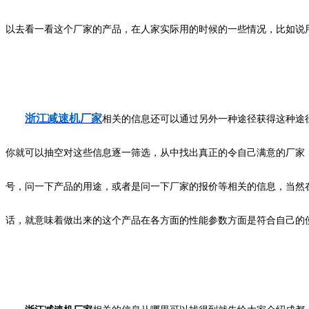
以去看一看这个厂家的产品，在人家实际用的时候的一些情况，比如说
浙江减速机厂家
相关的信息还可以通过另外一种途径获得这种途
你就可以抽空对这些信息逐一筛选，从中找出真正的令自己满意的厂家
号，问一下产品的用途，或者是问一下厂家的报价等相关的信息，当然
话，就意味着做出来的这个产品在各方面的性能参数方面是符合自己的