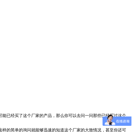
可能已经买了这个厂家的产品，那么你可以去问一问那些已经买过这个
这样的简单的询问就能够迅速的知道这个厂家的大致情况，甚至你还可