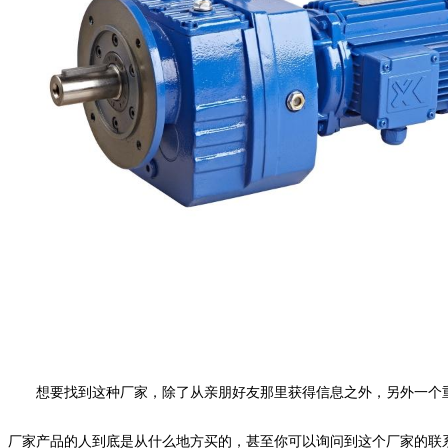
想要找到这种厂家，除了从亲朋好友那里获得信息之外，另外一个
厂家产品的人到底是从什么地方买的，甚至你可以询问到这个厂家的联