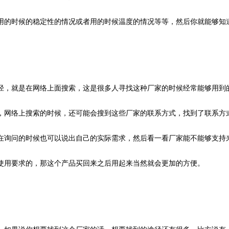
用的时候的稳定性的情况或者用的时候温度的情况等等，然后你就能够知
径，就是在网络上面搜索，这是很多人寻找这种厂家的时候经常能够用到
，网络上搜索的时候，还可能会搜到这些厂家的联系方式，找到了联系方
在询问的时候也可以说出自己的实际需求，然后看一看厂家能不能够支持
使用要求的，那这个产品买回来之后用起来当然就会更加的方便。