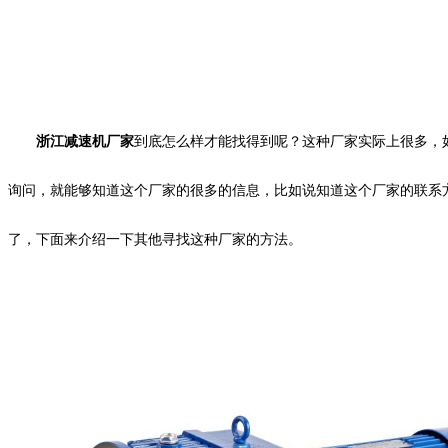
浙江减速机厂家
到底怎么样才能找得到呢？这种厂家实际上很多，
询问，就能够知道这个厂家的很多的信息，比如说知道这个厂家的联系
了，下面来介绍一下其他寻找这种厂家的方法。