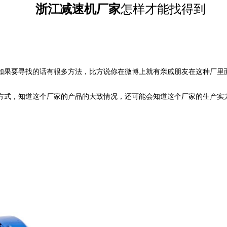
浙江减速机厂家
怎样才能找得到
如果要寻找的话有很多方法，比方说你在微博上就有亲戚朋友在这种厂里
方式，知道这个厂家的产品的大致情况，还可能会知道这个厂家的生产实