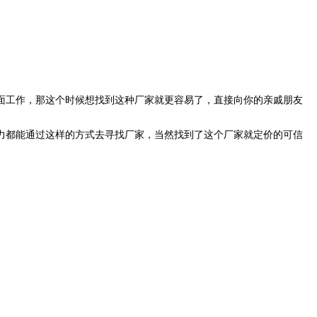
面工作，那这个时候想找到这种厂家就更容易了，直接向你的亲戚朋友
力都能通过这样的方式去寻找厂家，当然找到了这个厂家就定价的可信