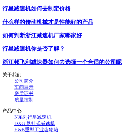
行星减速机如何去制定价格
什么样的传动机械才是性能好的产品
如何判断浙江减速机厂家哪家好
行星减速机你是否了解？
浙江邦飞利减速器如何去选择一个合适的公司呢
关于我们
公司简介
车间展示
资质证书
质量控制
产品中心
N系列行星减速机
DXG 悬挂式减速机
H&B重型工业齿轮箱