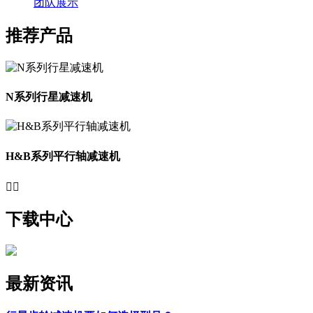
团队展示
推荐产品
N系列行星减速机
H&B系列平行轴减速机


下载中心
最新资讯