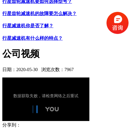
行星齿轮减速机要如何选择型号？
行星齿轮减速机的故障要怎么解决？
行星减速机你是否了解？
行星减速机有什么样的特点？
公司视频
日期：2020-05-30
浏览次数：7967
分享到：